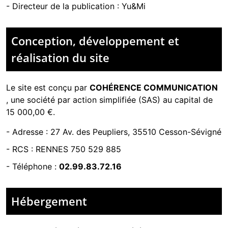
- Directeur de la publication : Yu&Mi
Conception, développement et
réalisation du site
Le site est conçu par
COHÉRENCE COMMUNICATION
,
une société par action simplifiée (SAS) au capital de
15 000,00 €.
-
Adresse : 27 Av. des Peupliers, 35510 Cesson-Sévigné
-
RCS : RENNES 750 529 885
- Téléphone :
02.99.83.72.16
Hébergement