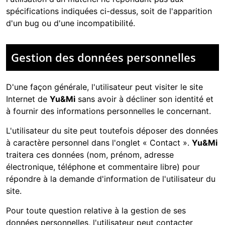
spécifications indiquées ci-dessus, soit de l'apparition
d'un bug ou d'une incompatibilité.
Gestion des données personnelles
D'une façon générale, l'utilisateur peut visiter le site
Internet de
Yu&Mi
sans avoir à décliner son identité et
à fournir des informations personnelles le concernant.
L'utilisateur du site peut toutefois déposer des données
à caractère personnel dans l'onglet « Contact ».
Yu&Mi
traitera ces données (nom, prénom, adresse
électronique, téléphone et commentaire libre) pour
répondre à la demande d'information de l'utilisateur du
site.
Pour toute question relative à la gestion de ses
données personnelles, l'utilisateur peut contacter