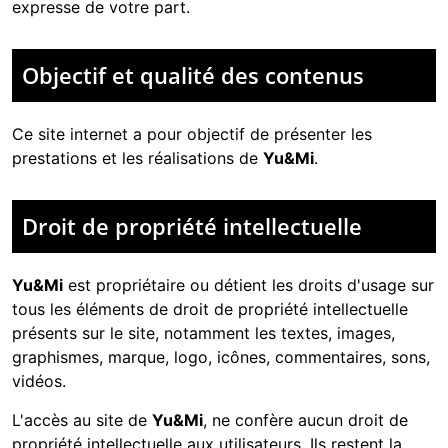
expresse de votre part.
Objectif et qualité des contenus
Ce site internet a pour objectif de présenter les
prestations et les réalisations de
Yu&Mi
.
Droit de propriété intellectuelle
Yu&Mi
est propriétaire ou détient les droits d'usage sur
tous les éléments de droit de propriété intellectuelle
présents sur le site, notamment les textes, images,
graphismes, marque, logo, icônes, commentaires, sons,
vidéos.
L'accès au site de
Yu&Mi
, ne confère aucun droit de
propriété intellectuelle aux utilisateurs. Ils restent la