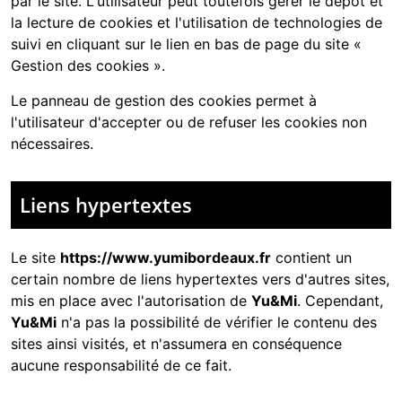
par le site. L'utilisateur peut toutefois gérer le dépôt et
la lecture de cookies et l'utilisation de technologies de
suivi en cliquant sur le lien en bas de page du site «
Gestion des cookies ».
Le panneau de gestion des cookies permet à
l'utilisateur d'accepter ou de refuser les cookies non
nécessaires.
Liens hypertextes
Le site
https://www.yumibordeaux.fr
contient un
certain nombre de liens hypertextes vers d'autres sites,
mis en place avec l'autorisation de
Yu&Mi
. Cependant,
Yu&Mi
n'a pas la possibilité de vérifier le contenu des
sites ainsi visités, et n'assumera en conséquence
aucune responsabilité de ce fait.