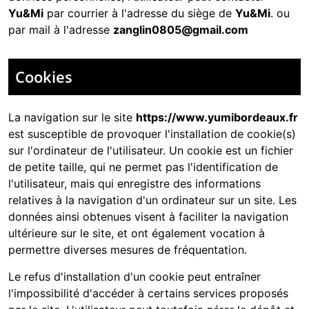
Yu&Mi
par courrier à l'adresse du siège de
Yu&Mi
. ou
par mail à l'adresse
zanglin0805@gmail.com
Cookies
La navigation sur le site
https://www.yumibordeaux.fr
est susceptible de provoquer l'installation de cookie(s)
sur l'ordinateur de l'utilisateur. Un cookie est un fichier
de petite taille, qui ne permet pas l'identification de
l'utilisateur, mais qui enregistre des informations
relatives à la navigation d'un ordinateur sur un site. Les
données ainsi obtenues visent à faciliter la navigation
ultérieure sur le site, et ont également vocation à
permettre diverses mesures de fréquentation.
Le refus d'installation d'un cookie peut entraîner
l'impossibilité d'accéder à certains services proposés