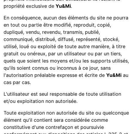
propriété exclusive de
Yu&Mi
.
En conséquence, aucun des éléments du site ne pourra
en tout ou partie être modifié, reproduit, copié,
dupliqué, vendu, revendu, transmis, publié,
communiqué, distribué, diffusé, représenté, stocké,
utilisé, loué ou exploité de toute autre manière, à titre
gratuit ou onéreux, par un utilisateur ou par un tiers,
quels que soient les moyens et/ou les supports utilisés,
qu'ils soient connus ou inconnus à ce jour, sans
l'autorisation préalable expresse et écrite de
Yu&Mi
au
cas par cas.
L'utilisateur est seul responsable de toute utilisation
et/ou exploitation non autorisée.
Toute exploitation non autorisée du site ou quelconque
élément qu'il contient sera considérée comme
constitutive d'une contrefaçon et poursuivie