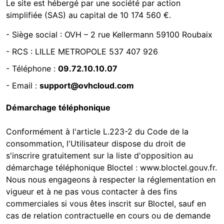
Le site est hébergé par
une société par action
simplifiée (SAS) au capital de 10 174 560 €.
-
Siège social : OVH – 2 rue Kellermann 59100 Roubaix
- RCS :
LILLE METROPOLE 537 407 926
- Téléphone :
09.72.10.10.07
- Email :
support@ovhcloud.com
Démarchage téléphonique
Conformément à l'article L.223-2 du Code de la
consommation, l'Utilisateur dispose du droit de
s'inscrire gratuitement sur la liste d'opposition au
démarchage téléphonique Bloctel :
www.bloctel.gouv.fr
.
Nous nous engageons à respecter la réglementation en
vigueur et à ne pas vous contacter à des fins
commerciales si vous êtes inscrit sur Bloctel, sauf en
cas de relation contractuelle en cours ou de demande